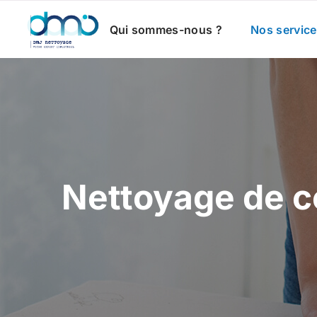
Qui sommes-nous ?
Nos servic
Nettoyage de c