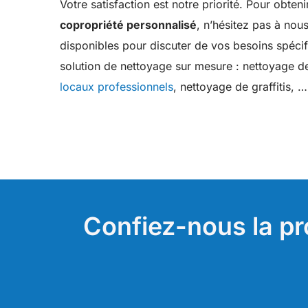
Votre satisfaction est notre priorité. Pour obten
copropriété personnalisé
, n’hésitez pas à no
disponibles pour discuter de vos besoins spécif
solution de nettoyage sur mesure : nettoyage des
locaux professionnels
, nettoyage de graffitis, …
Confiez-nous la pr