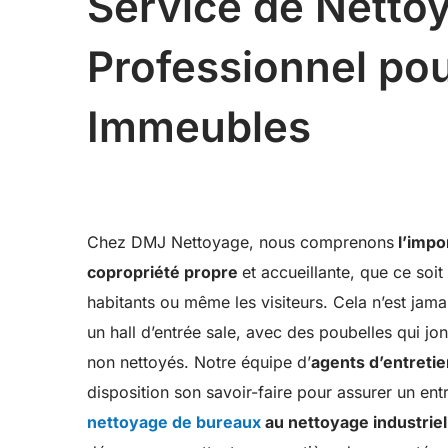
Service de Netto
Professionnel pou
Immeubles
Chez DMJ Nettoyage, nous comprenons
l’impo
copropriété propre
et accueillante, que ce soi
habitants ou même les visiteurs. Cela n’est jama
un hall d’entrée sale, avec des poubelles qui jon
non nettoyés. Notre équipe d’
agents d’entret
disposition son savoir-faire pour assurer un entr
nettoyage de bureaux
au nettoyage industriel