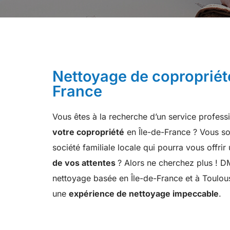
Nettoyage de copropriété
France
Vous êtes à la recherche d’un service profes
votre copropriété
en Île-de-France ? Vous sou
société familiale locale qui pourra vous offrir
de vos attentes
? Alors ne cherchez plus ! D
nettoyage basée en Île-de-France et à Toulouse
une
expérience de nettoyage impeccable
.