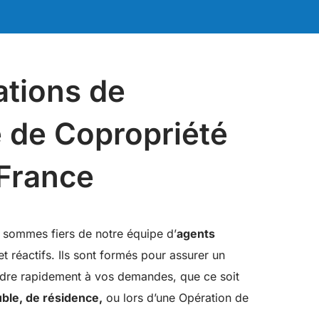
ations de
 de Copropriété
-France
sommes fiers de notre équipe d’
agents
t réactifs. Ils sont formés pour assurer un
ndre rapidement à vos demandes, que ce soit
ble, de résidence,
ou lors d’une Opération de