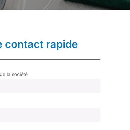
 contact rapide
e la société