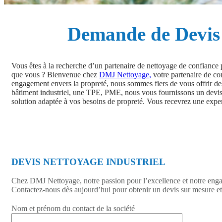
Demande de Devis 
Vous êtes à la recherche d’un partenaire de nettoyage de confiance p
que vous ? Bienvenue chez
DMJ Nettoyage,
votre partenaire de con
engagement envers la propreté, nous sommes fiers de vous offrir de
bâtiment industriel, une TPE, PME, nous vous fournissons un devis 
solution adaptée à vos besoins de propreté. Vous recevrez une expert
DEVIS NETTOYAGE INDUSTRIEL
Chez DMJ Nettoyage, notre passion pour l’excellence et notre engage
Contactez-nous dès aujourd’hui pour obtenir un devis sur mesure et
Nom et prénom du contact de la société