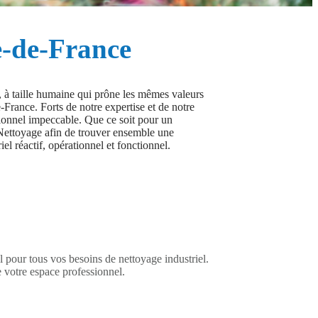
e-de-France
e, à taille humaine qui prône les mêmes valeurs
-France. Forts de notre expertise et de notre
sionnel impeccable. Que ce soit pour un
 Nettoyage afin de trouver ensemble une
el réactif, opérationnel et fonctionnel.
 pour tous vos besoins de nettoyage industriel.
 votre espace professionnel.