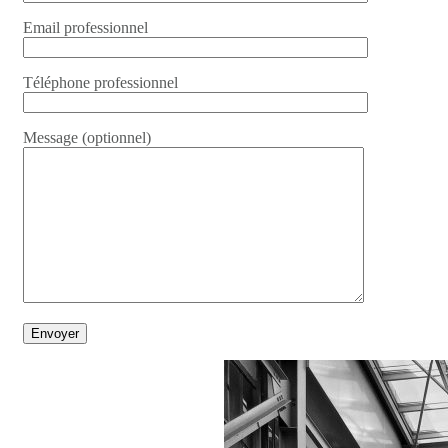
Email professionnel
Téléphone professionnel
Message (optionnel)