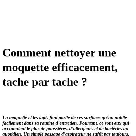
Comment nettoyer une
moquette efficacement,
tache par tache ?
La moquette et les tapis font partie de ces surfaces qu’on oublie
facilement dans sa routine d’entretien. Pourtant, ce sont eux qui
accumulent le plus de poussières, d’allergènes et de bactéries au
quotidien. Un simple passage d’aspirateur ne suffit pas toujours.