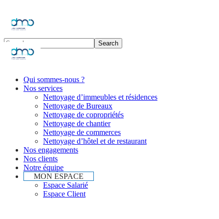
Qui sommes-nous ?
Nos services
Nettoyage d’immeubles et résidences
Nettoyage de Bureaux
Nettoyage de copropriétés
Nettoyage de chantier
Nettoyage de commerces
Nettoyage d’hôtel et de restaurant
Nos engagements
Nos clients
Notre équipe
MON ESPACE
Espace Salarié
Espace Client