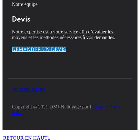
Notre équipe
Devis
Notre expertise est à votre service afin d’évaluer les
moyens et les méthodes nécessaires à vos demandes.
DEMANDER UN DEVIS
Mentions légales
Copyright © 2021 DMJ Nettoyage par l’
Agence Aura
360.
RETOUR EN HAUT