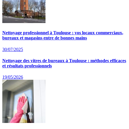
Nettoyage professionnel à Toulouse : vos locaux commerciaux,
bureaux et magasins entre de bonnes mains
30/07/2025
Nettoyage des vitres de bureaux à Toulouse : méthodes efficaces
et résultats professionnels
19/05/2026