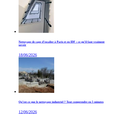
Nettoyage de cage d’escalier à Paris et en IDF : ce qu’il faut vraiment
savoir
18/06/2026
Qu’est-ce que le nettoyage industriel ? Tout comprendre en 5 minutes
12/06/2026