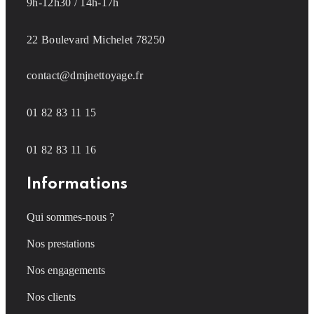
9h-12h30 / 14h-17h
22 Boulevard Michelet 78250
contact@dmjnettoyage.fr
01 82 83 11 15
01 82 83 11 16
Informations
Qui sommes-nous ?
Nos prestations
Nos engagements
Nos clients