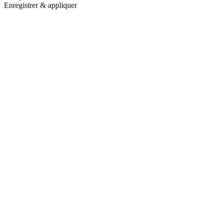
Enregistrer & appliquer