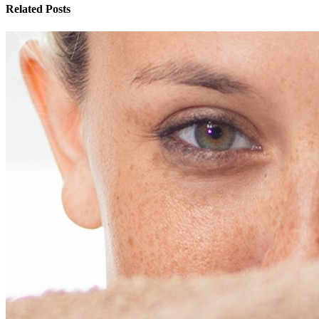
Related Posts