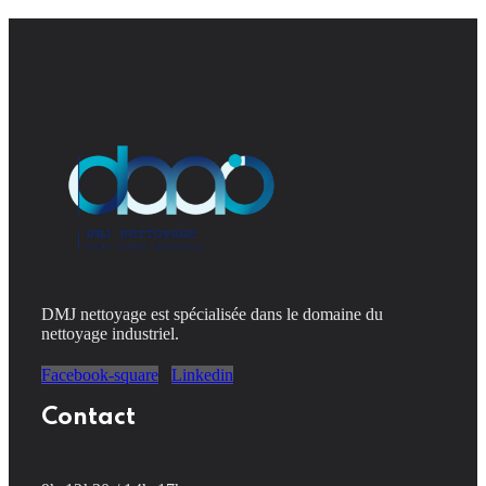
DMJ nettoyage est spécialisée dans le domaine du
nettoyage industriel.
Facebook-square
Linkedin
Contact