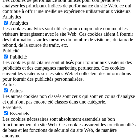
Les cookies de performance sont utilisés pour comprendre et
analyser les principaux indices de performance du site Web, ce qui
contribue à offrir une meilleure expérience utilisateur aux visiteurs.
Analytics
Analytics
Les cookies analytics sont utilisés pour comprendre comment les
visiteurs interagissent avec le site Web. Ces cookies aident à fournir
des informations sur les mesures du nombre de visiteurs, du taux de
rebond, de la source du trafic, etc.
Publicité
Publicité
Les cookies publicitaires sont utilisés pour fournir aux visiteurs des
publicités et des campagnes marketing pertinentes. Ces cookies
suivent les visiteurs sur les sites Web et collectent des informations
pour fournir des publicités personnalisées.
Autres
Autres
Les autres cookies non classés sont ceux qui sont en cours d’analyse
et qui n’ont pas encore été classés dans une catégorie.
Essentiels
Essentiels
Les cookies nécessaires sont absolument essentiels au bon
fonctionnement du site Web. Ces cookies assurent les fonctionnalités
de base et les fonctions de sécurité du site Web, de manière
anonyme.