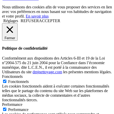
Nous utilisons des cookies afin de vous proposer des services en lien
avec vos préférences en nous basant sur vos habitudes de navigation
et votre profil.
En savoir plus
Réglages
REFUSER
ACCEPTER
Fermer
Politique de confidentialité
Conformément aux dispositions des Articles 6-III et 19 de la Loi
n°2004-575 du 21 juin 2004 pour la Confiance dans l’économie
numérique, dite L.C.E.N., il est porté à la connaissance des
Utilisateurs du site
dmjnettoyage.com
les présentes mentions légales.
Fonctionnels
Fonctionnels
Les cookies fonctionnels aident à exécuter certaines fonctionnalités
telles que le partage du contenu du site Web sur les plateformes de
médias sociaux, la collecte de commentaires et d’autres
fonctionnalités tierces.
Performance
Performance