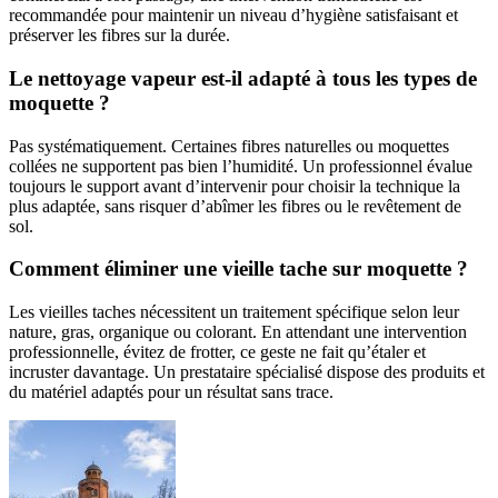
recommandée pour maintenir un niveau d’hygiène satisfaisant et
préserver les fibres sur la durée.
Le nettoyage vapeur est-il adapté à tous les types de
moquette ?
Pas systématiquement. Certaines fibres naturelles ou moquettes
collées ne supportent pas bien l’humidité. Un professionnel évalue
toujours le support avant d’intervenir pour choisir la technique la
plus adaptée, sans risquer d’abîmer les fibres ou le revêtement de
sol.
Comment éliminer une vieille tache sur moquette ?
Les vieilles taches nécessitent un traitement spécifique selon leur
nature, gras, organique ou colorant. En attendant une intervention
professionnelle, évitez de frotter, ce geste ne fait qu’étaler et
incruster davantage. Un prestataire spécialisé dispose des produits et
du matériel adaptés pour un résultat sans trace.